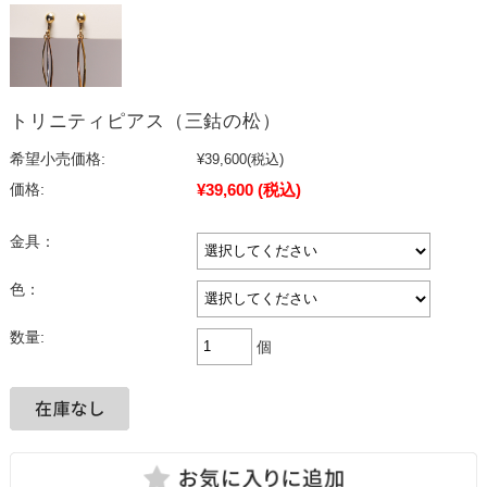
トリニティピアス（三鈷の松）
希望小売価格:
¥39,600
(税込)
¥39,600
(税込)
価格:
金具：
色：
数量:
個